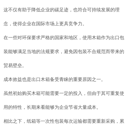
这不仅有助于降低企业的碳足迹，也符合可持续发展的理
念，使得企业在国际市场上更具竞争力。
在一些对环保要求严格的国家和地区，使用木箱作为出口包
装能够满足当地的法规要求，避免因包装不合规范而带来的
贸易壁垒。
成本效益也是出口木箱备受青睐的重要原因之一。
虽然初始购买木箱可能需要一定的投入，但由于其可重复使
用的特性，长期来看能够为企业节省大量成本。
相比之下，纸箱等一次性包装每次运输都需要重新采购，累