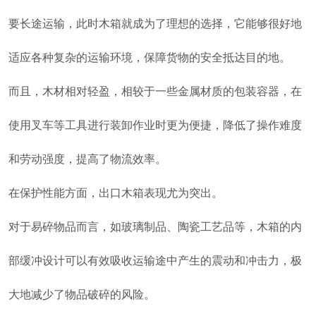
要长途运输，此时木箱就成为了理想的选择，它能够很好地
适应各种复杂的运输环境，保障货物的安全抵达目的地。
而且，木材相对轻盈，相较于一些金属材质的包装容器，在
使用叉车等工具进行装卸作业时更为便捷，降低了操作难度
和劳动强度，提高了物流效率。
在保护性能方面，出口木箱表现尤为突出。
对于易碎物品而言，如玻璃制品、陶瓷工艺品等，木箱的内
部缓冲设计可以有效吸收运输途中产生的震动和冲击力，极
大地减少了物品破碎的风险。