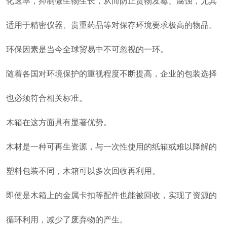
化速率，抑制微生物生长，从而防止货物发霉、腐蚀，尤其
适用于精密仪器、贵重药品等对保存环境要求极高的物品。
环保因素是当今全球贸易中不可忽视的一环。
随着各国对环境保护的重视程度不断提高，企业的包装选择
也必须符合相关标准。
木箱在这方面具有显著优势。
木材是一种可再生资源，与一次性使用的纸箱或难以降解的
塑料包装不同，木箱可以多次回收再利用。
即使是木箱上的金属卡扣等配件也能被回收，实现了资源的
循环利用，减少了废弃物的产生。