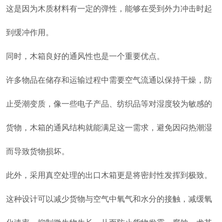
这是因为木质材料有一定的弹性，能够在受到外力冲击时起
到缓冲作用。
同时，木箱良好的通风性也是一个重要优点。
许多物品在储存和运输过程中需要空气流通以保持干燥，防
止受潮变质，像一些电子产品、纺织品等对湿度较为敏感的
货物，木箱的通风结构就能满足这一需求，避免因闷热潮湿
而导致货物损坏。
此外，采用真空处理的出口木箱更是将密封性发挥到极致。
这种设计可以减少货物与空气中氧气和水分的接触，减缓氧