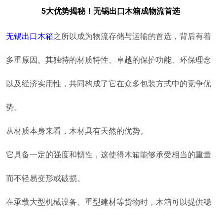
5大优势揭秘！无锡出口木箱成物流首选
无锡出口木箱
之所以成为物流存储与运输的首选，背后有着
多重原因。
其独特的材质特性、卓越的保护功能、环保理念
以及经济实用性，共同构成了它在众多包装方式中的竞争优
势。
从材质本身来看，木材具有天然的优势。
它具备一定的强度和韧性，这使得木箱能够承受相当的重量
而不轻易变形或破损。
在承载大型机械设备、重型建材等货物时，木箱可以提供稳