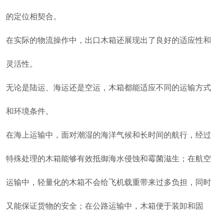
的定位相契合。
在实际的物流操作中，出口木箱还展现出了良好的适应性和
灵活性。
无论是陆运、海运还是空运，木箱都能适应不同的运输方式
和环境条件。
在海上运输中，面对潮湿的海洋气候和长时间的航行，经过
特殊处理的木箱能够有效抵御海水侵蚀和霉菌滋生；在航空
运输中，轻量化的木箱不会给飞机载重带来过多负担，同时
又能保证货物的安全；在公路运输中，木箱便
于装卸和固