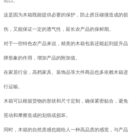
出口。
这是因为木箱既能提供必要的保护，防止挤压碰撞造成的损
伤，又能保证一定的透气性，延长农产品的保鲜期。
对于一些特色农产品来说，精美的木箱包装还能起到提升品
牌形象的作用，增加产品的附加值。
在家居行业，高档家具、装饰品等大件商品也多依赖木箱进
行运输。
木箱可以根据货物的形状和尺寸定制，确保紧密贴合，避免
晃动和摩擦造成的划痕或损坏。
同时，木箱的自然质感也能给人一种高品质的感觉，与产品