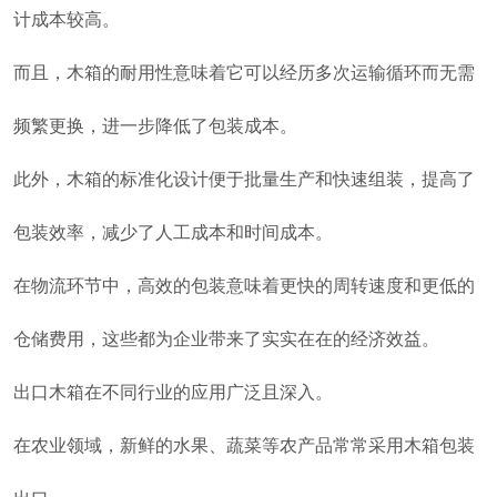
计成本较高。
而且，木箱的耐用性意味着它可以经历多次运输循环而无需
频繁更换，进一步降低了包装成本。
此外，木箱的标准化设计便于批量生产和快速组装，提高了
包装效率，减少了人工成本和时间成本。
在物流环节中，高效的包装意味着更快的周转速度和更低的
仓储费用，这些都为企业带来了实实在在的经济效益。
出口木箱在不同行业的应用广泛且深入。
在农业领域，新鲜的水果、蔬菜等农产品常常采用木箱包装