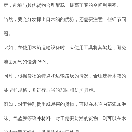
定，能够与其他货物合理配载，提高车辆的空间利用率。
当然，要充分发挥出口木箱的优势，还需要注意一些细节问
题。
比如，在使用木箱运输设备时，应使用工具将其架起，避免
地面潮气的侵袭[^5^]。
同时，根据货物的特点和运输路线的情况，合理选择木箱的
类型和规格，并进行适当的加固和防护措施。
例如，对于特别贵重或易损的货物，可以在木箱内部添加泡
沫、气垫膜等缓冲材料；对于需要防潮的货物，则可以在木