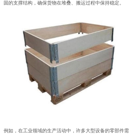
固的支撑结构，确保货物在堆叠、搬运过程中保持稳定。
例如，在工业领域的生产活动中，许多大型设备的零部件需