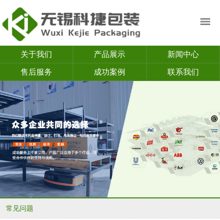
关于我们
产品展示
新闻中心
售后服务
成功案例
联系我们
常见问题