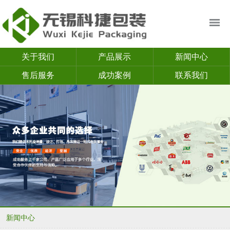
关于我们
产品展示
新闻中心
售后服务
成功案例
联系我们
新闻中心